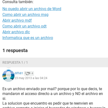
Consulta también:
No puedo abrir un archivo de Word
Como abrir un archivo msg
Abrir archivo mdf
Como abrir un archivo odt
Abrir archivo dlc
Informatica que es un archivo
1 respuesta
RESPUESTA 1 / 1
difh81
4
23 may 2013 a las 04:24
Es un archivo enviado por mail? porque por lo que decis, te
mandaron el acceso directo a un archivo y NO el archivo en
si.
La solucion que encuentro es pedir que te reenvien en