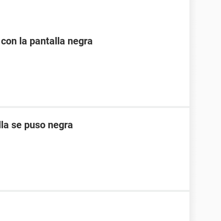
 con la pantalla negra
lla se puso negra