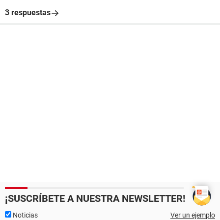
3 respuestas
¡SUSCRÍBETE A NUESTRA NEWSLETTER!
Noticias
Ver un ejemplo