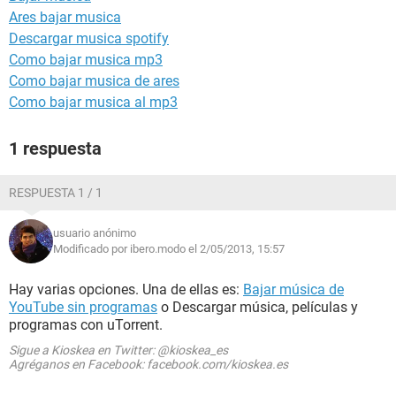
Ares bajar musica
Descargar musica spotify
Como bajar musica mp3
Como bajar musica de ares
Como bajar musica al mp3
1 respuesta
RESPUESTA 1 / 1
usuario anónimo
Modificado por ibero.modo el 2/05/2013, 15:57
Hay varias opciones. Una de ellas es:
Bajar música de
YouTube sin programas
o Descargar música, películas y
programas con uTorrent.
Sigue a Kioskea en Twitter: @kioskea_es
Agréganos en Facebook: facebook.com/kioskea.es