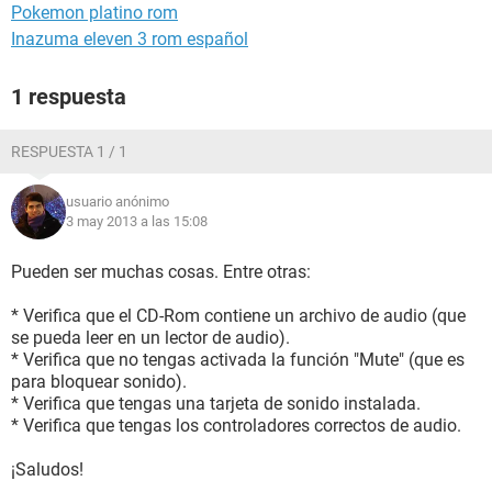
Pokemon platino rom
Inazuma eleven 3 rom español
1 respuesta
RESPUESTA 1 / 1
usuario anónimo
3 may 2013 a las 15:08
Pueden ser muchas cosas. Entre otras:
* Verifica que el CD-Rom contiene un archivo de audio (que
se pueda leer en un lector de audio).
* Verifica que no tengas activada la función "Mute" (que es
para bloquear sonido).
* Verifica que tengas una tarjeta de sonido instalada.
* Verifica que tengas los controladores correctos de audio.
¡Saludos!