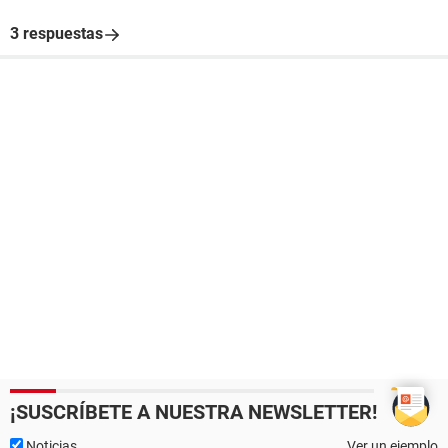
3 respuestas
¡SUSCRÍBETE A NUESTRA NEWSLETTER!
Noticias
Ver un ejemplo