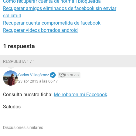
Como recuperar cuenta de hotmail bloqueada
Recuperar amigos eliminados de facebook sin enviar
solicitud
Recuperar cuenta comprometida de facebook
Recuperar videos borrados android
1 respuesta
RESPUESTA 1 / 1
Carlos Villagómez
278.797
23 abr 2013 a las 06:47
Consulta nuestra ficha:
Me robaron mi Facebook
.
Saludos
Discusiones similares