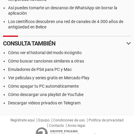
Así puedes tomarte un descanso de WhatsApp sin borrar la
aplicación
Los científicos descubren una red de canales de 4.000 años de
antigüedad en Belice
CONSULTA TAMBIÉN
Cómo ver el historial del modo incógnito
Cómo buscar canciones similares a otras
Emuladores de PS4 para PC y Mac
Ver películas y series gratis en Mercado Play
Cómo apagar tu PC automáticamente
Cómo descargar una playlist de YouTube
Descargar videos privados en Telegram
Regístrate aquí
Equipo
Condiciones de uso
Política de privacidad
Contacto
Aviso legal