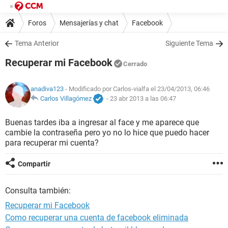
Foros
Mensajerías y chat
Facebook
Tema Anterior
Siguiente Tema
Recuperar mi Facebook
Cerrado
anadiva123
- Modificado por Carlos-vialfa el 23/04/2013, 06:46
Carlos Villagómez
-
23 abr 2013 a las 06:47
Buenas tardes iba a ingresar al face y me aparece que
cambie la contraseña pero yo no lo hice que puedo hacer
para recuperar mi cuenta?
Compartir
Consulta también:
Recuperar mi Facebook
Como recuperar una cuenta de facebook eliminada