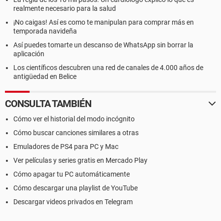
realmente necesario para la salud
¡No caigas! Así es como te manipulan para comprar más en
temporada navideña
Así puedes tomarte un descanso de WhatsApp sin borrar la
aplicación
Los científicos descubren una red de canales de 4.000 años de
antigüedad en Belice
CONSULTA TAMBIÉN
Cómo ver el historial del modo incógnito
Cómo buscar canciones similares a otras
Emuladores de PS4 para PC y Mac
Ver películas y series gratis en Mercado Play
Cómo apagar tu PC automáticamente
Cómo descargar una playlist de YouTube
Descargar videos privados en Telegram