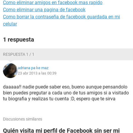
Como eliminar amigos en facebook mas rapido
Como eliminar una pagina de facebook
Como borrar la contraseña de facebook guardada en mi
celular
1 respuesta
RESPUESTA 1 / 1
adriana pa ke maz
23 abr 2013 a las 00:39
daaaaa!! nadie puede saber eso, bueno aunque pensandolo
bien puedes pregutar a cada uno de tus amigos si a visitado
tu biografia y realizas tu cuenta :D, espero que te sirva
Discusiones similares
Quién visita mi perfil de Facebook sin ser mi