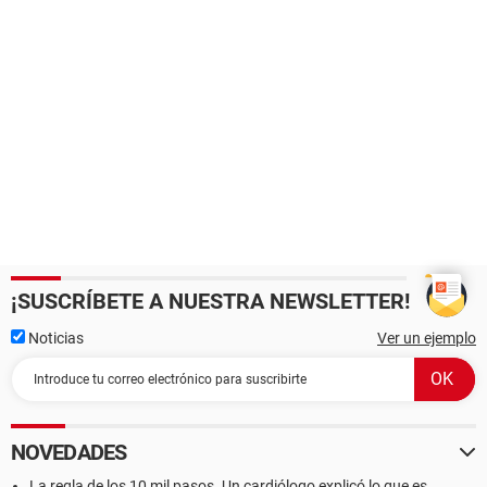
¡SUSCRÍBETE A NUESTRA NEWSLETTER!
Noticias
Ver un ejemplo
NOVEDADES
La regla de los 10 mil pasos. Un cardiólogo explicó lo que es