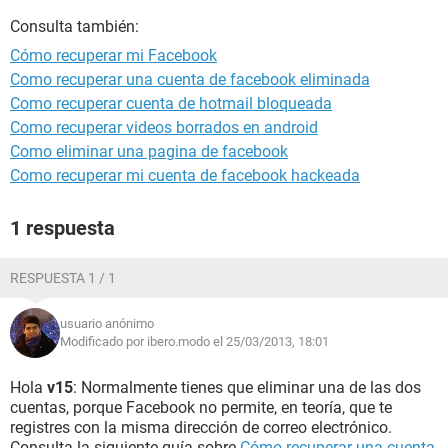
Consulta también:
Cómo recuperar mi Facebook
Como recuperar una cuenta de facebook eliminada
Como recuperar cuenta de hotmail bloqueada
Como recuperar videos borrados en android
Como eliminar una pagina de facebook
Como recuperar mi cuenta de facebook hackeada
1 respuesta
RESPUESTA 1 / 1
usuario anónimo
Modificado por ibero.modo el 25/03/2013, 18:01
Hola
v15
: Normalmente tienes que eliminar una de las dos
cuentas, porque Facebook no permite, en teoría, que te
registres con la misma dirección de correo electrónico.
Consulta la siguiente guía sobre
Cómo recuperar una cuenta