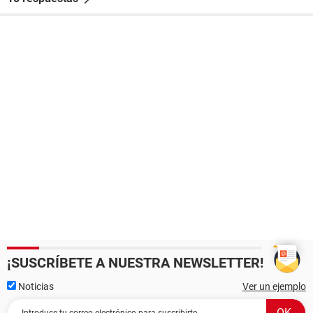
¡SUSCRÍBETE A NUESTRA NEWSLETTER!
Noticias
Ver un ejemplo