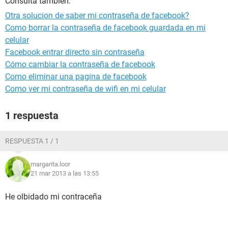
Consulta también:
Otra solucion de saber mi contraseña de facebook?
Como borrar la contraseña de facebook guardada en mi
celular
Facebook entrar directo sin contraseña
Cómo cambiar la contraseña de facebook
Como eliminar una pagina de facebook
Como ver mi contraseña de wifi en mi celular
1 respuesta
RESPUESTA 1 / 1
margarita.loor
21 mar 2013 a las 13:55
He olbidado mi contraceña