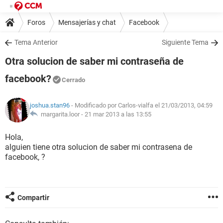
Foros
Mensajerías y chat
Facebook
Tema Anterior
Siguiente Tema
Otra solucion de saber mi contraseña de
facebook?
Cerrado
joshua.stan96
- Modificado por Carlos-vialfa el 21/03/2013, 04:59
margarita.loor -
21 mar 2013 a las 13:55
Hola,
alguien tiene otra solucion de saber mi contrasena de
facebook, ?
Compartir