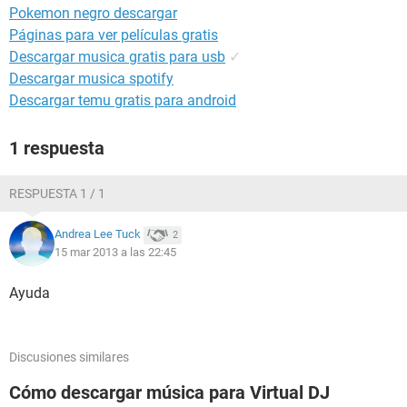
Pokemon negro descargar
Páginas para ver películas gratis
Descargar musica gratis para usb
✓
Descargar musica spotify
Descargar temu gratis para android
1 respuesta
RESPUESTA 1 / 1
Andrea Lee Tuck
2
15 mar 2013 a las 22:45
Ayuda
Discusiones similares
Cómo descargar música para Virtual DJ