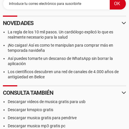
NOVEDADES
La regla de los 10 mil pasos. Un cardiólogo explicó lo que es
realmente necesario para la salud
¡No caigas! Así es como te manipulan para comprar más en
temporada navideña
Así puedes tomarte un descanso de WhatsApp sin borrar la
aplicación
Los científicos descubren una red de canales de 4.000 años de
antigüedad en Belice
CONSULTA TAMBIÉN
Descargar videos de musica gratis para usb
Descargar kmspico gratis
Descargar musica gratis para pendrive
Descargar musica mp3 gratis pc