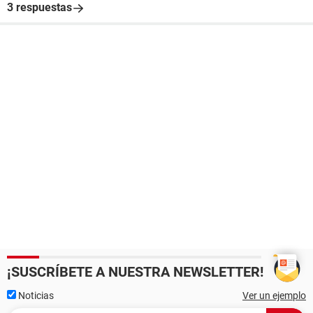
3 respuestas
¡SUSCRÍBETE A NUESTRA NEWSLETTER!
Noticias
Ver un ejemplo