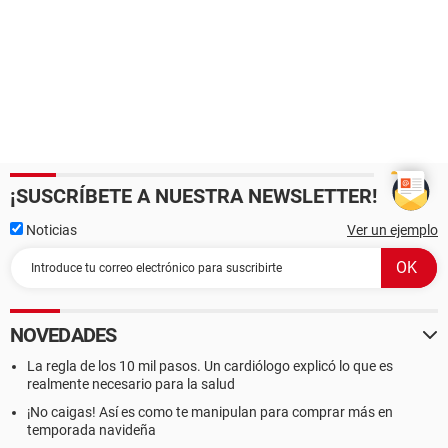
¡SUSCRÍBETE A NUESTRA NEWSLETTER!
Noticias
Ver un ejemplo
NOVEDADES
La regla de los 10 mil pasos. Un cardiólogo explicó lo que es
realmente necesario para la salud
¡No caigas! Así es como te manipulan para comprar más en
temporada navideña