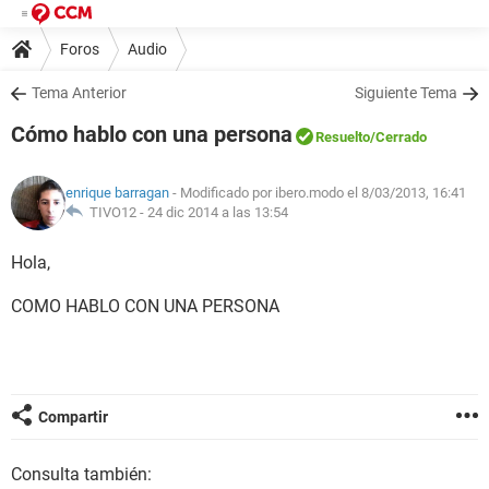
Foros
Audio
Tema Anterior
Siguiente Tema
Cómo hablo con una persona
Resuelto
/Cerrado
enrique barragan
- Modificado por ibero.modo el 8/03/2013, 16:41
TIVO12 -
24 dic 2014 a las 13:54
Hola,
COMO HABLO CON UNA PERSONA
Compartir
Consulta también: