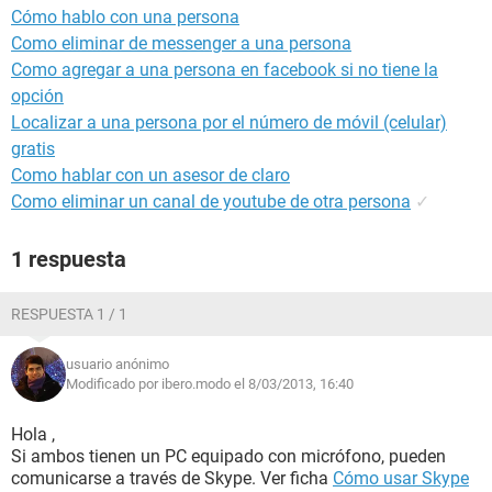
Cómo hablo con una persona
Como eliminar de messenger a una persona
Como agregar a una persona en facebook si no tiene la
opción
Localizar a una persona por el número de móvil (celular)
gratis
Como hablar con un asesor de claro
Como eliminar un canal de youtube de otra persona
✓
1 respuesta
RESPUESTA 1 / 1
usuario anónimo
Modificado por ibero.modo el 8/03/2013, 16:40
Hola ,
Si ambos tienen un PC equipado con micrófono, pueden
comunicarse a través de Skype. Ver ficha
Cómo usar Skype