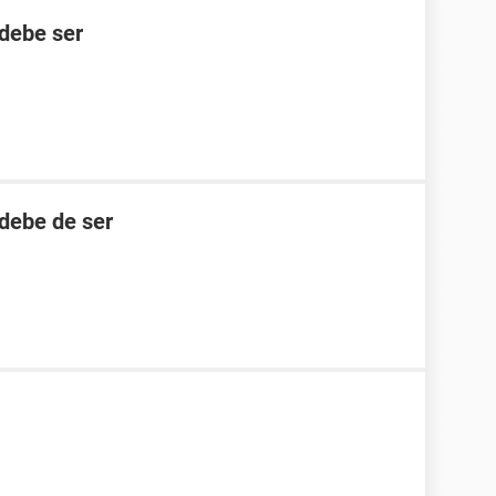
debe ser
debe de ser