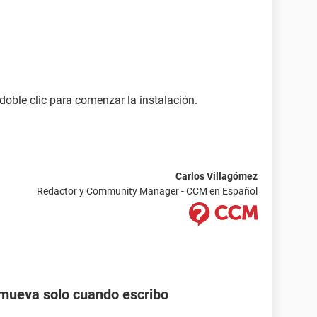
doble clic para comenzar la instalación.
Carlos Villagómez
Redactor y Community Manager - CCM en Español
 mueva solo cuando escribo