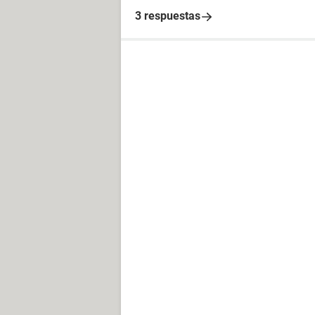
3 respuestas