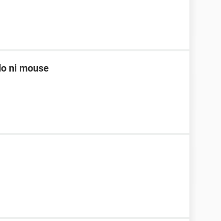
do ni mouse