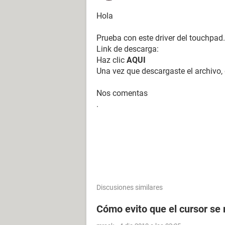
Hola
Prueba con este driver del touchpad.
Link de descarga:
Haz clic
AQUI
Una vez que descargaste el archivo, 
Nos comentas
.
Discusiones similares
Cómo evito que el cursor se