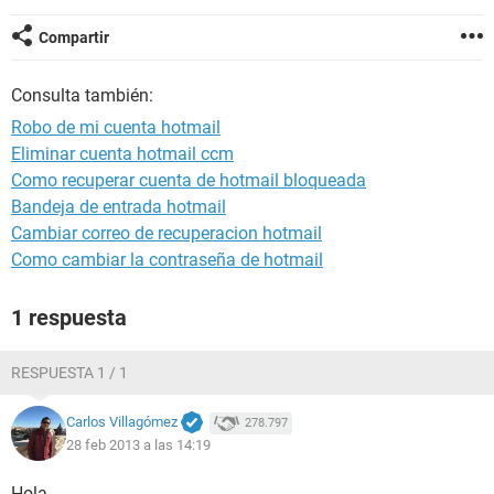
Compartir
Consulta también:
Robo de mi cuenta hotmail
Eliminar cuenta hotmail ccm
Como recuperar cuenta de hotmail bloqueada
Bandeja de entrada hotmail
Cambiar correo de recuperacion hotmail
Como cambiar la contraseña de hotmail
1 respuesta
RESPUESTA 1 / 1
Carlos Villagómez
278.797
28 feb 2013 a las 14:19
Hola