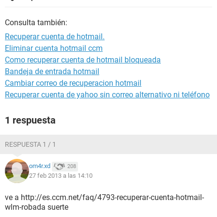
Consulta también:
Recuperar cuenta de hotmail.
Eliminar cuenta hotmail ccm
Como recuperar cuenta de hotmail bloqueada
Bandeja de entrada hotmail
Cambiar correo de recuperacion hotmail
Recuperar cuenta de yahoo sin correo alternativo ni teléfono
1 respuesta
RESPUESTA 1 / 1
om4r.xd
208
27 feb 2013 a las 14:10
ve a http://es.ccm.net/faq/4793-recuperar-cuenta-hotmail-
wlm-robada suerte