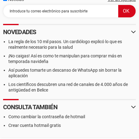
NOVEDADES
La regla de los 10 mil pasos. Un cardiólogo explicó lo que es
realmente necesario para la salud
¡No caigas! Así es como te manipulan para comprar más en
temporada navideña
Así puedes tomarte un descanso de WhatsApp sin borrar la
aplicación
Los científicos descubren una red de canales de 4.000 años de
antigüedad en Belice
CONSULTA TAMBIÉN
Como cambiar la contraseña de hotmail
Crear cuenta hotmail gratis