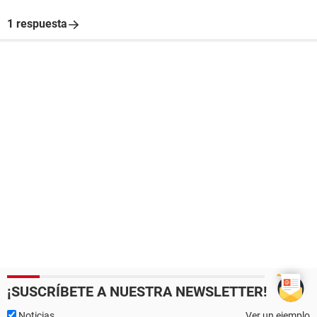
1 respuesta
¡SUSCRÍBETE A NUESTRA NEWSLETTER!
Noticias
Ver un ejemplo