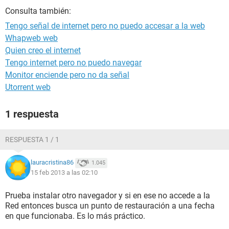
Consulta también:
Tengo señal de internet pero no puedo accesar a la web
Whapweb web
Quien creo el internet
Tengo internet pero no puedo navegar
Monitor enciende pero no da señal
Utorrent web
1 respuesta
RESPUESTA 1 / 1
lauracristina86
1.045
15 feb 2013 a las 02:10
Prueba instalar otro navegador y si en ese no accede a la
Red entonces busca un punto de restauración a una fecha
en que funcionaba. Es lo más práctico.