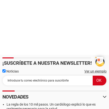
¡SUSCRÍBETE A NUESTRA NEWSLETTER!
Noticias
Ver un ejemplo
NOVEDADES
La regla de los 10 mil pasos. Un cardiólogo explicó lo que es
realmente necesario para la salud