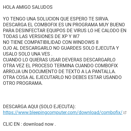
HOLA AMIGO SALUDOS
YO TENGO UNA SOLUCION QUE ESPERO TE SIRVA.
DESCARGA EL COMBOFIX ES UN PROGRAMA MUY BUENO
PARA DESINFECTAR EQUIPOS DE VIRUS LO HE CALODO EN
TODAS LAS VERSIONES DE XP Y W7
NO TIENE COMPATIBILIDAD CON WINDOWS 8
OJO AL DESCARGARLO NO GUARDES SOLO EJECUTA Y
USALO SOLO UNA VES .
CUANDO LO QUIERAS USAR DEVERAS DESCARGARLO
OTRA VEZ EL PROCESO TERMINA CUANDO COMBOFIX
ARROJA UN DOCUMENTO DE TEXTO A LA PANTALLA.
OTRA COSA AL EJECUTARLO NO DEBES ESTAR USANDO
OTRO PROGRAMA.
DESCARGA AQUI (SOLO EJECUTA):
https://www.bleepingcomputer.com/download/combofix/
CLIC EN : download now .