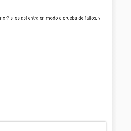
rior? si es así entra en modo a prueba de fallos, y