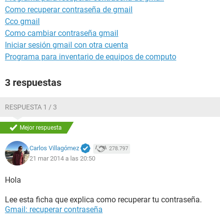
Como recuperar contraseña de gmail
Cco gmail
Como cambiar contraseña gmail
Iniciar sesión gmail con otra cuenta
Programa para inventario de equipos de computo
3 respuestas
RESPUESTA 1 / 3
Mejor respuesta
Carlos Villagómez
278.797
21 mar 2014 a las 20:50
Hola
Lee esta ficha que explica como recuperar tu contraseña.
Gmail: recuperar contraseña