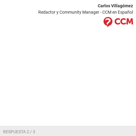
Carlos Villagómez
Redactor y Community Manager - CCM en Español
RESPUESTA 2 / 3