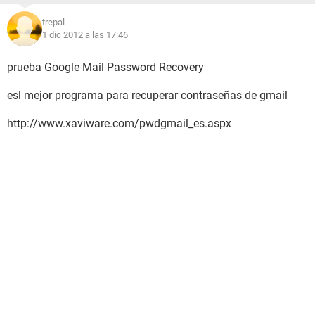
trepal
1 dic 2012 a las 17:46
prueba Google Mail Password Recovery
esl mejor programa para recuperar contraseñas de gmail
http://www.xaviware.com/pwdgmail_es.aspx