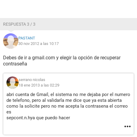
RESPUESTA 3 / 3
PASTANT
30 nov 2012 a las 10:17
Debes de ir a gmail.com y elegir la opción de recuperar
contraseña
serrano nicolas
18 ene 2013 a las 02:29
abri cuenta de Gmail, el sistema no me dejaba por el numero
de telefono, pero al validarla me dice que ya esta abierta
como la solicite pero no me acepta la contrasena el correo
es
sepcont.n.hya que puedo hacer