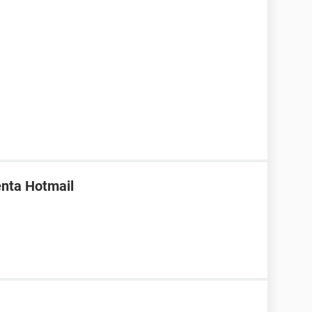
enta Hotmail