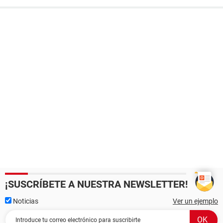
¡SUSCRÍBETE A NUESTRA NEWSLETTER!
Noticias
Ver un ejemplo