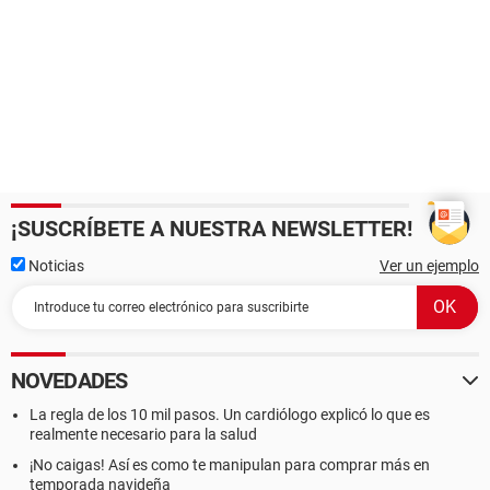
¡SUSCRÍBETE A NUESTRA NEWSLETTER!
Noticias
Ver un ejemplo
NOVEDADES
La regla de los 10 mil pasos. Un cardiólogo explicó lo que es
realmente necesario para la salud
¡No caigas! Así es como te manipulan para comprar más en
temporada navideña