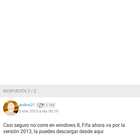
RESPUESTA 2 / 2
andino21
1.184
3 ene 2013 a las 00:19
Casi seguro no corre en windows 8, Fifa ahora va por la
versión 2013, la puedes descargar desde aqui