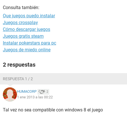
Consulta también:
Que juegos puedo instalar
Juegos crossplay
Cómo descargar juegos
Juegos gratis steam
Instalar pokerstars para pc
Juegos de miedo online
2 respuestas
RESPUESTA 1 / 2
HUMACORP
2
1 ene 2013 a las 00:22
Tal vez no sea compatible con windows 8 el juego