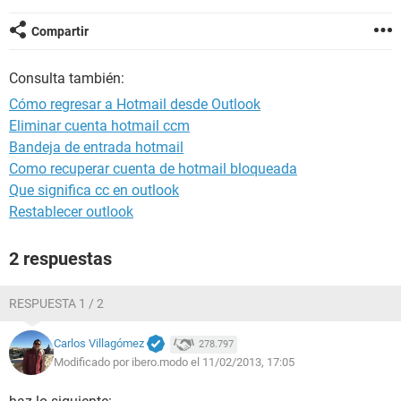
Compartir
Consulta también:
Cómo regresar a Hotmail desde Outlook
Eliminar cuenta hotmail ccm
Bandeja de entrada hotmail
Como recuperar cuenta de hotmail bloqueada
Que significa cc en outlook
Restablecer outlook
2 respuestas
RESPUESTA 1 / 2
Carlos Villagómez
278.797
Modificado por ibero.modo el 11/02/2013, 17:05