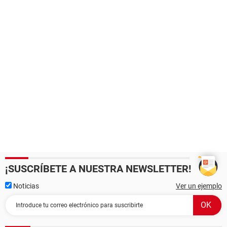
¡SUSCRÍBETE A NUESTRA NEWSLETTER!
Noticias
Ver un ejemplo