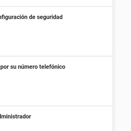
nfiguración de seguridad
por su número telefónico
dministrador