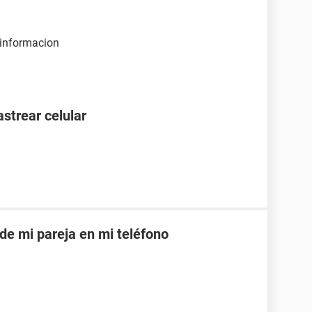
 informacion
astrear celular
 de mi pareja en mi teléfono