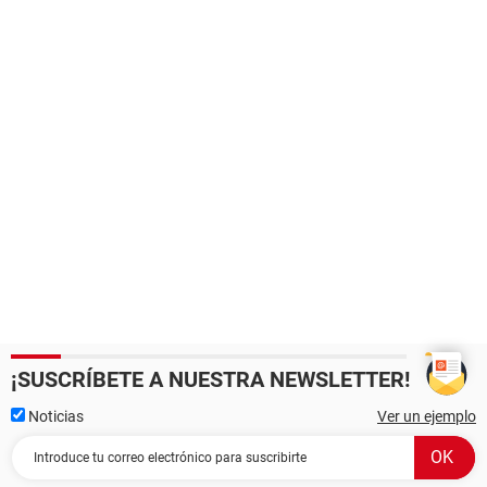
¡SUSCRÍBETE A NUESTRA NEWSLETTER!
Noticias
Ver un ejemplo