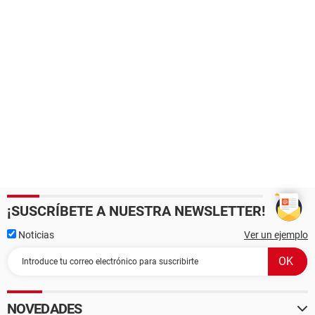
¡SUSCRÍBETE A NUESTRA NEWSLETTER!
Noticias
Ver un ejemplo
NOVEDADES