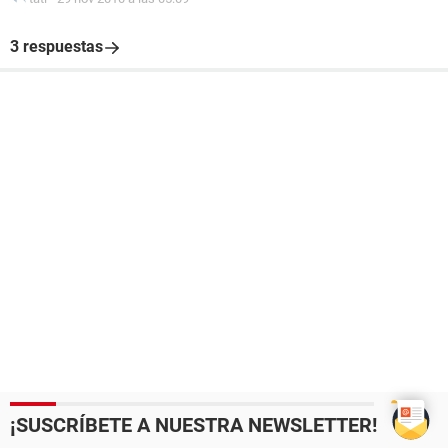
3 respuestas
¡SUSCRÍBETE A NUESTRA NEWSLETTER!