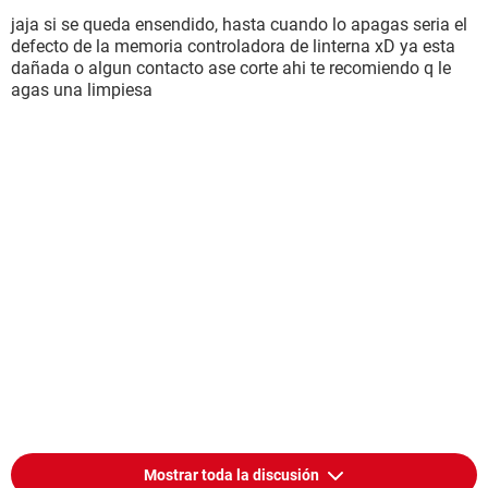
jaja si se queda ensendido, hasta cuando lo apagas seria el
defecto de la memoria controladora de linterna xD ya esta
dañada o algun contacto ase corte ahi te recomiendo q le
agas una limpiesa
Mostrar toda la discusión