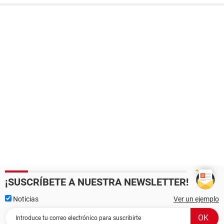
¡SUSCRÍBETE A NUESTRA NEWSLETTER!
Noticias
Ver un ejemplo