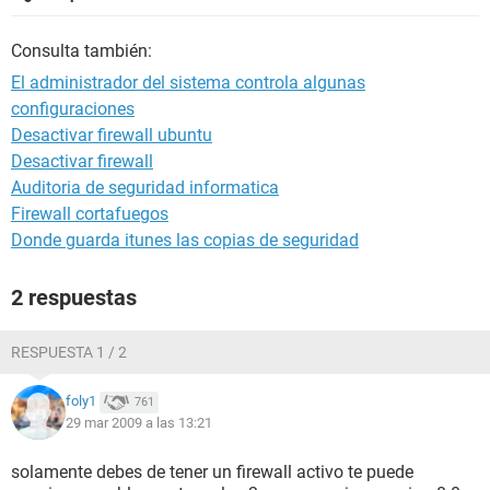
Consulta también:
El administrador del sistema controla algunas
configuraciones
Desactivar firewall ubuntu
Desactivar firewall
Auditoria de seguridad informatica
Firewall cortafuegos
Donde guarda itunes las copias de seguridad
2 respuestas
RESPUESTA 1 / 2
foly1
761
29 mar 2009 a las 13:21
solamente debes de tener un firewall activo te puede