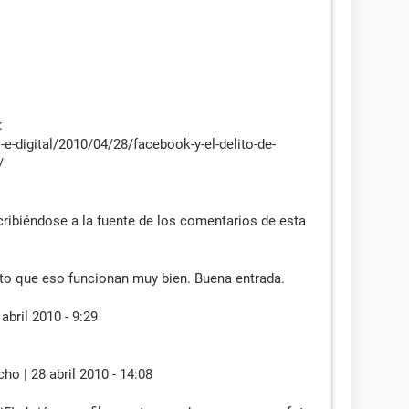
:
-e-digital/2010/04/28/facebook-y-el-delito-de-
/
ribiéndose a la fuente de los comentarios de esta
rto que eso funcionan muy bien. Buena entrada.
abril 2010 - 9:29
ho | 28 abril 2010 - 14:08