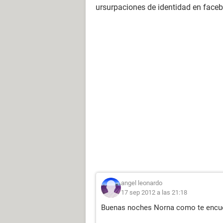
ursurpaciones de identidad en face
angel leonardo
17 sep 2012 a las 21:18
Buenas noches Norna como te encu