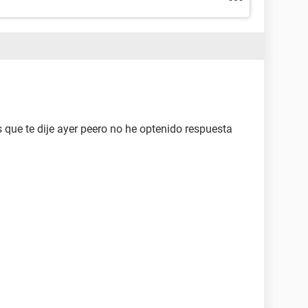
 que te dije ayer peero no he optenido respuesta