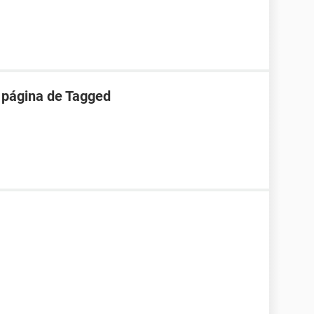
 página de Tagged