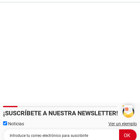
¡SUSCRÍBETE A NUESTRA NEWSLETTER!
Noticias
Ver un ejemplo