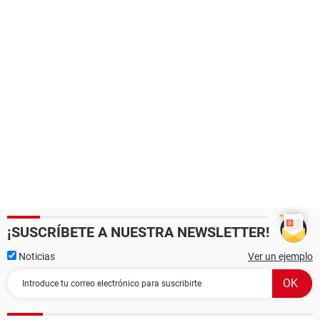
¡SUSCRÍBETE A NUESTRA NEWSLETTER!
Noticias
Ver un ejemplo