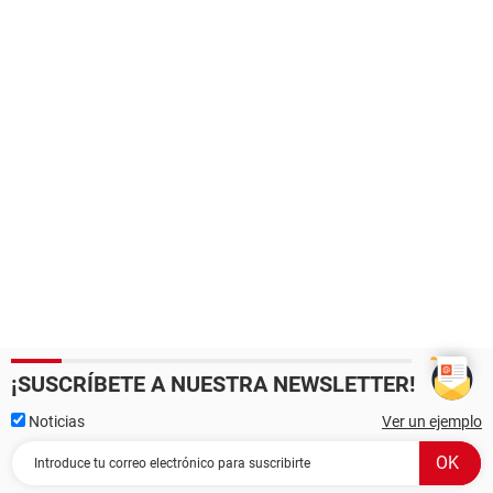
¡SUSCRÍBETE A NUESTRA NEWSLETTER!
Noticias
Ver un ejemplo