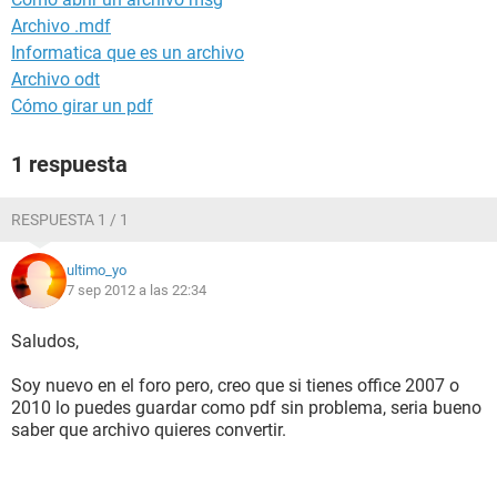
Archivo .mdf
Informatica que es un archivo
Archivo odt
Cómo girar un pdf
1 respuesta
RESPUESTA 1 / 1
ultimo_yo
7 sep 2012 a las 22:34
Saludos,
Soy nuevo en el foro pero, creo que si tienes office 2007 o
2010 lo puedes guardar como pdf sin problema, seria bueno
saber que archivo quieres convertir.