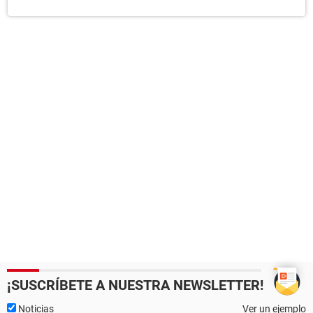
¡SUSCRÍBETE A NUESTRA NEWSLETTER!
Noticias
Ver un ejemplo