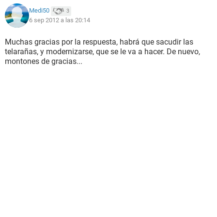
Medi50
3
6 sep 2012 a las 20:14
Muchas gracias por la respuesta, habrá que sacudir las
telarañas, y modernizarse, que se le va a hacer. De nuevo,
montones de gracias...