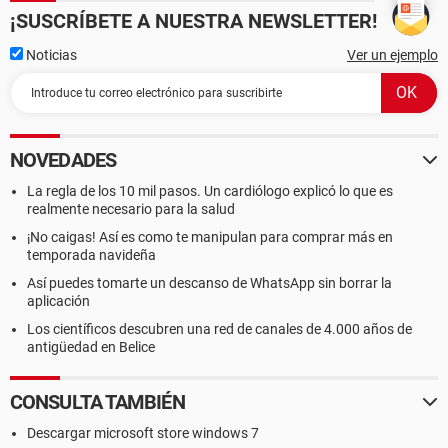
¡SUSCRÍBETE A NUESTRA NEWSLETTER!
Noticias
Ver un ejemplo
NOVEDADES
La regla de los 10 mil pasos. Un cardiólogo explicó lo que es
realmente necesario para la salud
¡No caigas! Así es como te manipulan para comprar más en
temporada navideña
Así puedes tomarte un descanso de WhatsApp sin borrar la
aplicación
Los científicos descubren una red de canales de 4.000 años de
antigüedad en Belice
CONSULTA TAMBIÉN
Descargar microsoft store windows 7