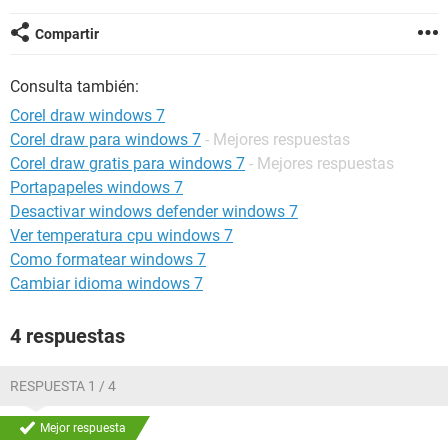
Compartir
Consulta también:
Corel draw windows 7
Corel draw para windows 7
- Mejores respuestas
Corel draw gratis para windows 7
- Mejores respuestas
Portapapeles windows 7
Desactivar windows defender windows 7
Ver temperatura cpu windows 7
Como formatear windows 7
Cambiar idioma windows 7
4 respuestas
RESPUESTA 1 / 4
Mejor respuesta