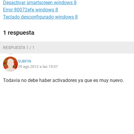
Desactivar smartscreen windows 8
Error 80072efe windows 8
Teclado desconfigurado windows 8
1 respuesta
RESPUESTA 1 / 1
SUBFIN
29 ago 2012 a las 19:07
Todavia no debe haber activadores ya que es muy nuevo.