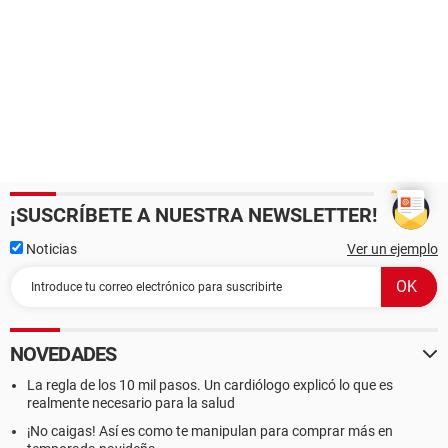
¡SUSCRÍBETE A NUESTRA NEWSLETTER!
Noticias
Ver un ejemplo
NOVEDADES
La regla de los 10 mil pasos. Un cardiólogo explicó lo que es
realmente necesario para la salud
¡No caigas! Así es como te manipulan para comprar más en