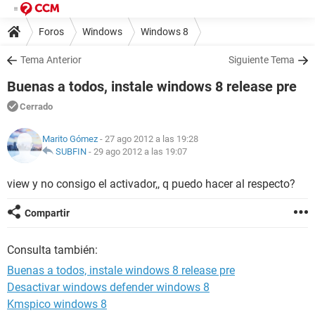
Foros
Windows
Windows 8
Tema Anterior
Siguiente Tema
Buenas a todos, instale windows 8 release pre
Cerrado
Marito Gómez
- 27 ago 2012 a las 19:28
SUBFIN
-
29 ago 2012 a las 19:07
view y no consigo el activador,, q puedo hacer al respecto?
Compartir
Consulta también:
Buenas a todos, instale windows 8 release pre
Desactivar windows defender windows 8
Kmspico windows 8