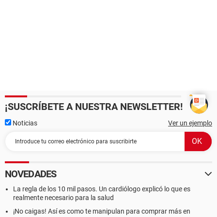
¡SUSCRÍBETE A NUESTRA NEWSLETTER!
Noticias
Ver un ejemplo
NOVEDADES
La regla de los 10 mil pasos. Un cardiólogo explicó lo que es
realmente necesario para la salud
¡No caigas! Así es como te manipulan para comprar más en