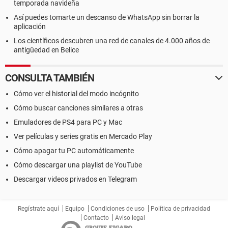
temporada navideña
Así puedes tomarte un descanso de WhatsApp sin borrar la
aplicación
Los científicos descubren una red de canales de 4.000 años de
antigüedad en Belice
CONSULTA TAMBIÉN
Cómo ver el historial del modo incógnito
Cómo buscar canciones similares a otras
Emuladores de PS4 para PC y Mac
Ver películas y series gratis en Mercado Play
Cómo apagar tu PC automáticamente
Cómo descargar una playlist de YouTube
Descargar videos privados en Telegram
Regístrate aquí
Equipo
Condiciones de uso
Política de privacidad
Contacto
Aviso legal