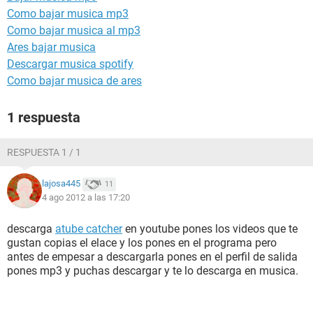
Como bajar musica mp3
Como bajar musica al mp3
Ares bajar musica
Descargar musica spotify
Como bajar musica de ares
1 respuesta
RESPUESTA 1 / 1
lajosa445
11
4 ago 2012 a las 17:20
descarga
atube catcher
en youtube pones los videos que te
gustan copias el elace y los pones en el programa pero
antes de empesar a descargarla pones en el perfil de salida
pones mp3 y puchas descargar y te lo descarga en musica.