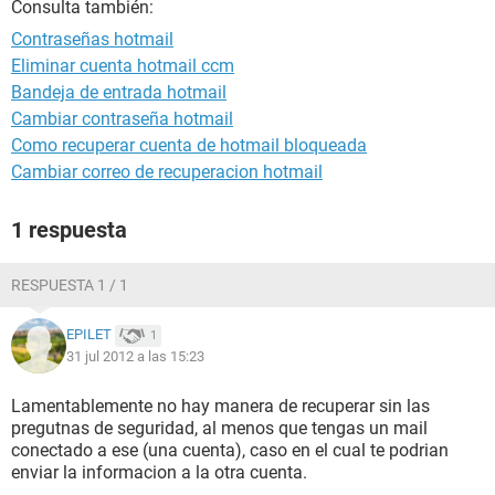
Consulta también:
Contraseñas hotmail
Eliminar cuenta hotmail ccm
Bandeja de entrada hotmail
Cambiar contraseña hotmail
Como recuperar cuenta de hotmail bloqueada
Cambiar correo de recuperacion hotmail
1 respuesta
RESPUESTA 1 / 1
EPILET
1
31 jul 2012 a las 15:23
Lamentablemente no hay manera de recuperar sin las
pregutnas de seguridad, al menos que tengas un mail
conectado a ese (una cuenta), caso en el cual te podrian
enviar la informacion a la otra cuenta.