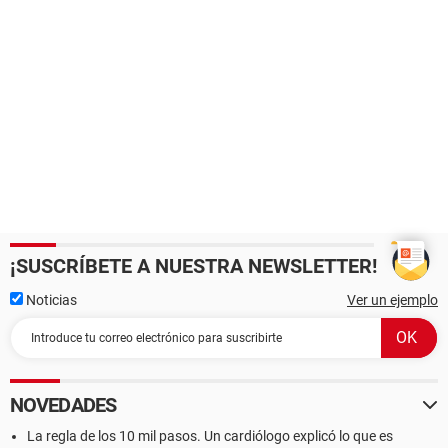
¡SUSCRÍBETE A NUESTRA NEWSLETTER!
Noticias
Ver un ejemplo
NOVEDADES
La regla de los 10 mil pasos. Un cardiólogo explicó lo que es