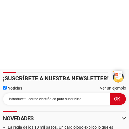
¡SUSCRÍBETE A NUESTRA NEWSLETTER!
Noticias
Ver un ejemplo
NOVEDADES
La regla de los 10 mil pasos. Un cardiólogo explicó lo que es