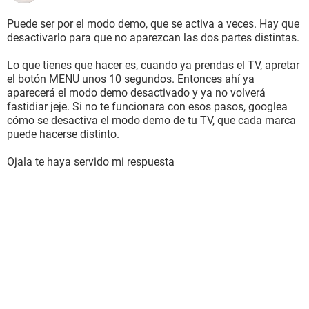
Puede ser por el modo demo, que se activa a veces. Hay que
desactivarlo para que no aparezcan las dos partes distintas.
Lo que tienes que hacer es, cuando ya prendas el TV, apretar
el botón MENU unos 10 segundos. Entonces ahí ya
aparecerá el modo demo desactivado y ya no volverá
fastidiar jeje. Si no te funcionara con esos pasos, googlea
cómo se desactiva el modo demo de tu TV, que cada marca
puede hacerse distinto.
Ojala te haya servido mi respuesta