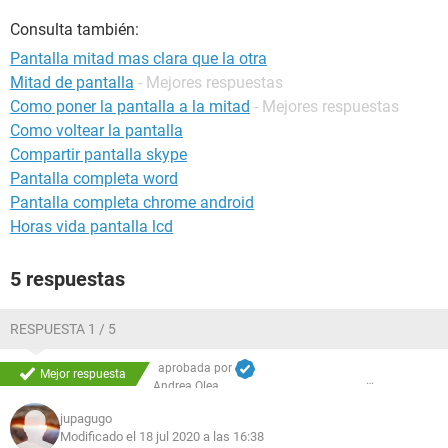
Consulta también:
Pantalla mitad mas clara que la otra
Mitad de pantalla
- Mejores respuestas
Como poner la pantalla a la mitad
- Mejores respuestas
Como voltear la pantalla
Compartir pantalla skype
Pantalla completa word
Pantalla completa chrome android
Horas vida pantalla lcd
5 respuestas
RESPUESTA 1 / 5
aprobada por
Mejor respuesta
Andrea Olea
jupagugo
Modificado el 18 jul 2020 a las 16:38