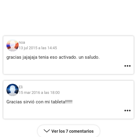
noa
13 jul 2015 a las 14:45
gracias jajajaja tenia eso activado. un saludo.
Eli
15 mar 2016 a las 18:00
Gracias sirvió con mi tableta!!!!!!
Ver los 7 comentarios