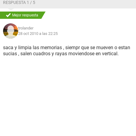
RESPUESTA 1 / 5
Mejor respuesta
trolander
28 oct 2010 a las 22:25
saca y limpia las memorias , siempr que se mueven o estan
sucias , salen cuadros y rayas moviendose en vertical.