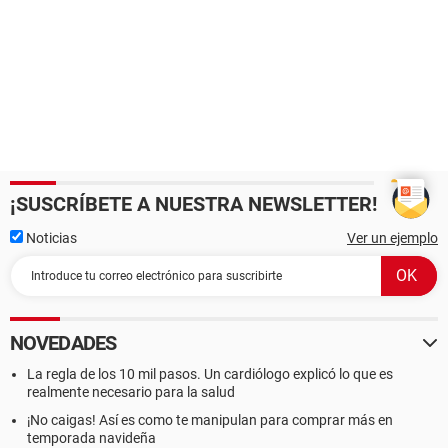
¡SUSCRÍBETE A NUESTRA NEWSLETTER!
Noticias
Ver un ejemplo
NOVEDADES
La regla de los 10 mil pasos. Un cardiólogo explicó lo que es
realmente necesario para la salud
¡No caigas! Así es como te manipulan para comprar más en
temporada navideña