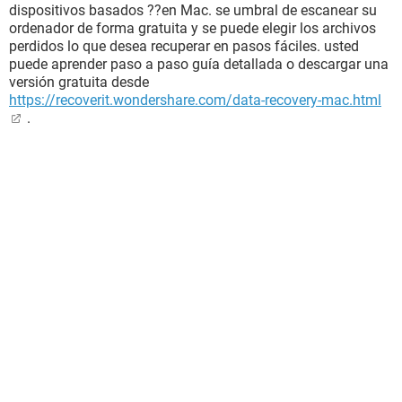
dispositivos basados ??en Mac. se umbral de escanear su
ordenador de forma gratuita y se puede elegir los archivos
perdidos lo que desea recuperar en pasos fáciles. usted
puede aprender paso a paso guía detallada o descargar una
versión gratuita desde
https://recoverit.wondershare.com/data-recovery-mac.html
.