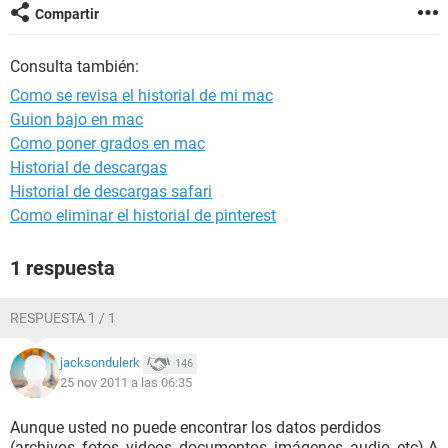
Compartir
Consulta también:
Como se revisa el historial de mi mac
Guion bajo en mac
Como poner grados en mac
Historial de descargas
Historial de descargas safari
Como eliminar el historial de pinterest
1 respuesta
RESPUESTA 1 / 1
jacksondulerk
146
25 nov 2011 a las 06:35
Aunque usted no puede encontrar los datos perdidos
(archivos, fotos, videos, documentos, imágenes, audio, etc) A