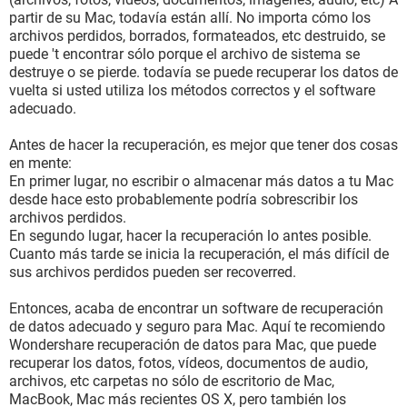
partir de su Mac, todavía están allí. No importa cómo los
archivos perdidos, borrados, formateados, etc destruido, se
puede 't encontrar sólo porque el archivo de sistema se
destruye o se pierde. todavía se puede recuperar los datos de
vuelta si usted utiliza los métodos correctos y el software
adecuado.
Antes de hacer la recuperación, es mejor que tener dos cosas
en mente:
En primer lugar, no escribir o almacenar más datos a tu Mac
desde hace esto probablemente podría sobrescribir los
archivos perdidos.
En segundo lugar, hacer la recuperación lo antes posible.
Cuanto más tarde se inicia la recuperación, el más difícil de
sus archivos perdidos pueden ser recoverred.
Entonces, acaba de encontrar un software de recuperación
de datos adecuado y seguro para Mac. Aquí te recomiendo
Wondershare recuperación de datos para Mac, que puede
recuperar los datos, fotos, vídeos, documentos de audio,
archivos, etc carpetas no sólo de escritorio de Mac,
MacBook, Mac más recientes OS X, pero también los