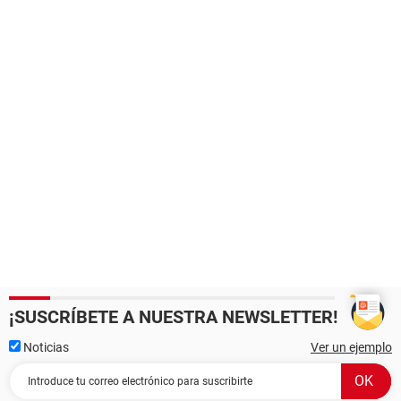
¡SUSCRÍBETE A NUESTRA NEWSLETTER!
Noticias
Ver un ejemplo