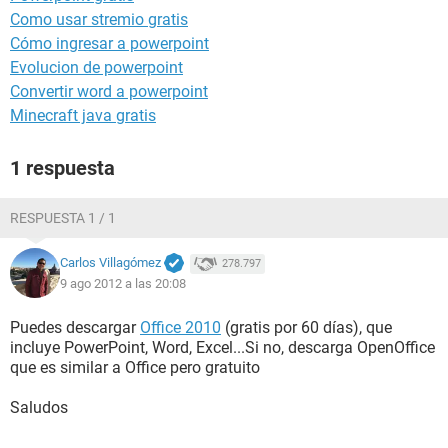
Como usar stremio gratis
Cómo ingresar a powerpoint
Evolucion de powerpoint
Convertir word a powerpoint
Minecraft java gratis
1 respuesta
RESPUESTA 1 / 1
Carlos Villagómez
278.797
9 ago 2012 a las 20:08
Puedes descargar
Office 2010
(gratis por 60 días), que
incluye PowerPoint, Word, Excel...Si no, descarga OpenOffice
que es similar a Office pero gratuito
Saludos