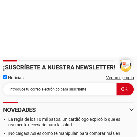
¡SUSCRÍBETE A NUESTRA NEWSLETTER!
Noticias
Ver un ejemplo
NOVEDADES
La regla de los 10 mil pasos. Un cardiólogo explicó lo que es
realmente necesario para la salud
¡No caigas! Así es como te manipulan para comprar más en