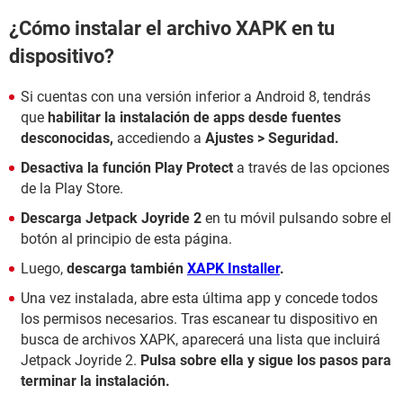
¿Cómo instalar el archivo XAPK en tu
dispositivo?
Si cuentas con una versión inferior a Android 8, tendrás
que
habilitar la instalación de apps desde fuentes
desconocidas,
accediendo a
Ajustes > Seguridad.
Desactiva la función Play Protect
a través de las opciones
de la Play Store.
Descarga Jetpack Joyride 2
en tu móvil pulsando sobre el
botón al principio de esta página.
Luego,
descarga también
XAPK Installer
.
Una vez instalada, abre esta última app y concede todos
los permisos necesarios. Tras escanear tu dispositivo en
busca de archivos XAPK, aparecerá una lista que incluirá
Jetpack Joyride 2.
Pulsa sobre ella y sigue los pasos para
terminar la instalación.