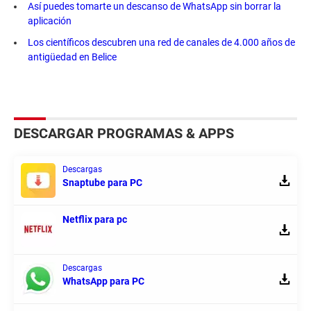
Así puedes tomarte un descanso de WhatsApp sin borrar la
aplicación
Los científicos descubren una red de canales de 4.000 años de
antigüedad en Belice
DESCARGAR PROGRAMAS & APPS
Descargas
Snaptube para PC
Netflix para pc
Descargas
WhatsApp para PC