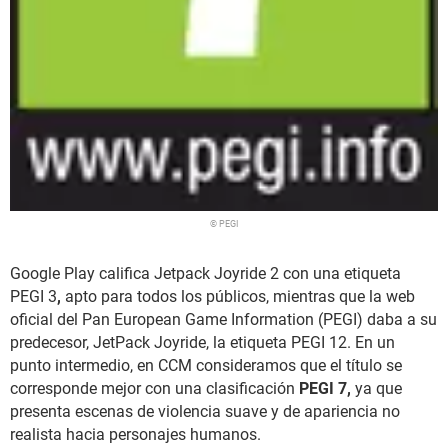
© PEGI
Google Play califica Jetpack Joyride 2 con una etiqueta
PEGI 3
,
apto para todos los públicos, mientras que la web
oficial del Pan European Game Information (PEGI) daba a su
predecesor, JetPack Joyride, la etiqueta PEGI 12. En un
punto intermedio, en CCM consideramos que el título se
corresponde mejor con una clasificación
PEGI 7,
ya que
presenta escenas de violencia suave y de apariencia no
realista hacia personajes humanos.