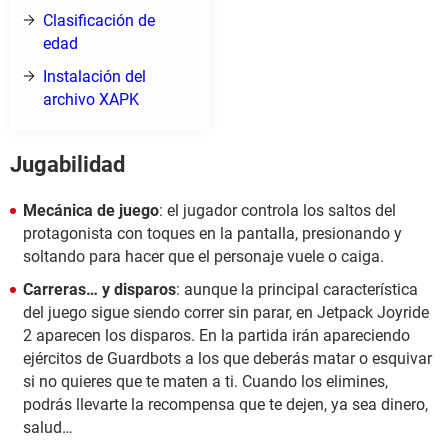
Clasificación de
edad
Instalación del
archivo XAPK
Jugabilidad
Mecánica de juego
: el jugador controla los saltos del
protagonista con toques en la pantalla, presionando y
soltando para hacer que el personaje vuele o caiga.
Carreras… y disparos
: aunque la principal característica
del juego sigue siendo correr sin parar, en Jetpack Joyride
2 aparecen los disparos. En la partida irán apareciendo
ejércitos de Guardbots a los que deberás matar o esquivar
si no quieres que te maten a ti. Cuando los elimines,
podrás llevarte la recompensa que te dejen, ya sea dinero,
salud…