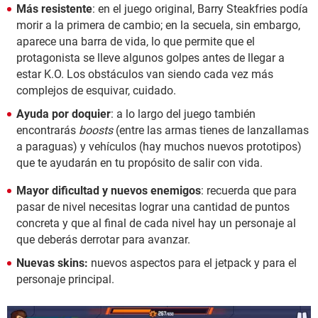
Más resistente
: en el juego original, Barry Steakfries podía
morir a la primera de cambio; en la secuela, sin embargo,
aparece una barra de vida, lo que permite que el
protagonista se lleve algunos golpes antes de llegar a
estar K.O. Los obstáculos van siendo cada vez más
complejos de esquivar, cuidado.
Ayuda por doquier
: a lo largo del juego también
encontrarás
boosts
(entre las armas tienes de lanzallamas
a paraguas) y vehículos (hay muchos nuevos prototipos)
que te ayudarán en tu propósito de salir con vida.
Mayor dificultad y nuevos enemigos
: recuerda que para
pasar de nivel necesitas lograr una cantidad de puntos
concreta y que al final de cada nivel hay un personaje al
que deberás derrotar para avanzar.
Nuevas skins:
nuevos aspectos para el jetpack y para el
personaje principal.