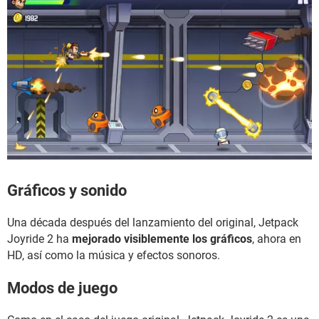
Gráficos y sonido
Una década después del lanzamiento del original, Jetpack
Joyride 2 ha
mejorado visiblemente los gráficos
, ahora en
HD, así como la música y efectos sonoros.
Modos de juego