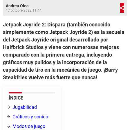
Andrea Olea
17 octobre 2022 11:44
Jetpack Joyride 2: Dispara (también conocido
simplemente como Jetpack Joyride 2) es la secuela
del Jetpack Joyride original desarrollado por
Halfbrick Studios y viene con numerosas mejoras
comparado con la primera entrega, incluyendo
gráficos muy pulidos y la incorporación de la
capacidad de tiro en la mecánica de juego. ¡Barry
Steakfries vuelve más fuerte que nunca!
ÍNDICE
Jugabilidad
Gráficos y sonido
Modos de juego