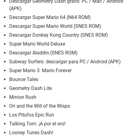
Descargar Geometry Dash gratis: PC / Mac / Android
(APK)
Descargar Super Mario 64 (N64 ROM)
Descargar Super Mario World (SNES ROM)
Descargar Donkey Kong Country (SNES ROM)
Super Mario World Deluxe
Descargar Aladdin (SNES ROM)
Subway Surfers: descargar para PC / Android (APK)
Super Mario 3: Mario Forever
Bounce Tales
Geometry Dash Lite
Minion Rush
Ori and the Will of the Wisps
Los Pitufos Epic Run
Talking Tom: ¡A por el oro!
Looney Tunes Dash!