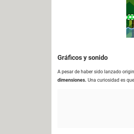
Gráficos y sonido
A pesar de haber sido lanzado orig
dimensiones.
Una curiosidad es que 