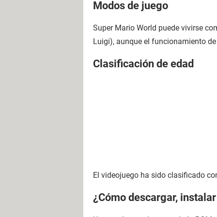
Modos de juego
Super Mario World puede vivirse c
Luigi), aunque el funcionamiento de
Clasificación de edad
El videojuego ha sido clasificado co
¿Cómo descargar, instalar