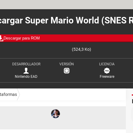
argar Super Mario World (SNES
Descargar para ROM
(524,3 Ko)
DESARROLLADOR
VERSIÓN
LICENCIA
Nintendo EAD
Freeware
ataformas