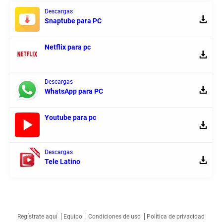
Descargas
Snaptube para PC
Netflix para pc
Descargas
WhatsApp para PC
Youtube para pc
Descargas
Tele Latino
Regístrate aquí
Equipo
Condiciones de uso
Política de privacidad