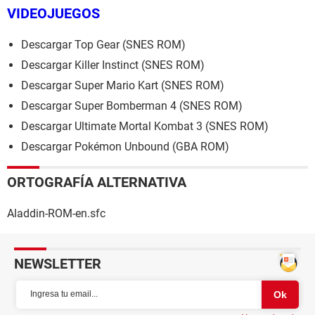
VIDEOJUEGOS
Descargar Top Gear (SNES ROM)
Descargar Killer Instinct (SNES ROM)
Descargar Super Mario Kart (SNES ROM)
Descargar Super Bomberman 4 (SNES ROM)
Descargar Ultimate Mortal Kombat 3 (SNES ROM)
Descargar Pokémon Unbound (GBA ROM)
ORTOGRAFÍA ALTERNATIVA
Aladdin-ROM-en.sfc
NEWSLETTER