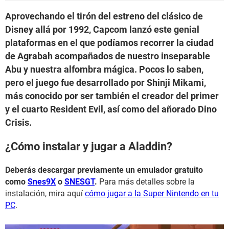
Aprovechando el tirón del estreno del clásico de
Disney allá por 1992, Capcom lanzó este genial
plataformas en el que podíamos recorrer la ciudad
de Agrabah acompañados de nuestro inseparable
Abu y nuestra alfombra mágica. Pocos lo saben,
pero el juego fue desarrollado por Shinji Mikami,
más conocido por ser también el creador del primer
y el cuarto Resident Evil, así como del añorado Dino
Crisis.
¿Cómo instalar y jugar a Aladdin?
Deberás descargar previamente un emulador gratuito
como
Snes9X
o
SNESGT
.
Para más detalles sobre la
instalación, mira aquí
cómo jugar a la Super Nintendo en tu
PC
.