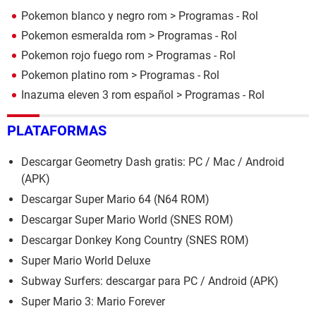
Pokemon blanco y negro rom
> Programas - Rol
Pokemon esmeralda rom
> Programas - Rol
Pokemon rojo fuego rom
> Programas - Rol
Pokemon platino rom
> Programas - Rol
Inazuma eleven 3 rom español
> Programas - Rol
PLATAFORMAS
Descargar Geometry Dash gratis: PC / Mac / Android
(APK)
Descargar Super Mario 64 (N64 ROM)
Descargar Super Mario World (SNES ROM)
Descargar Donkey Kong Country (SNES ROM)
Super Mario World Deluxe
Subway Surfers: descargar para PC / Android (APK)
Super Mario 3: Mario Forever