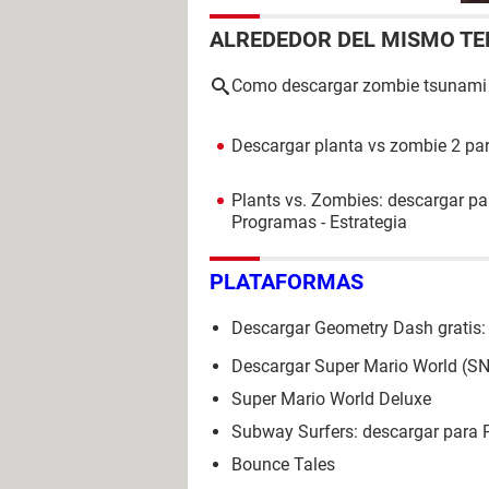
ALREDEDOR DEL MISMO T
Como descargar zombie tsunami
Descargar planta vs zombie 2 pa
Plants vs. Zombies: descargar pa
Programas - Estrategia
PLATAFORMAS
Descargar Geometry Dash gratis:
Descargar Super Mario World (
Super Mario World Deluxe
Subway Surfers: descargar para 
Bounce Tales