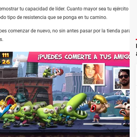
emostrar tu capacidad de líder. Cuanto mayor sea tu ejército más
do tipo de resistencia que se ponga en tu camino.
bes comenzar de nuevo, no sin antes pasar por la tienda para 
s.