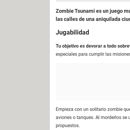
Zombie Tsunami es un juego muy 
las calles de una aniquilada ciu
Jugabilidad
Tu objetivo es devorar a todo sobre
especiales para cumplir las misione
Empieza con un solitario zombie que
aviones o tanques. Al morderlos se 
propuestos.