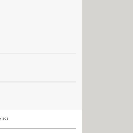
 legal